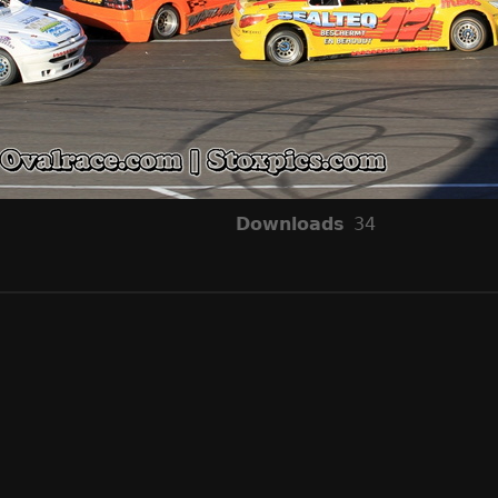
Downloads
34