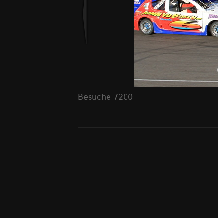
Besuche
7200