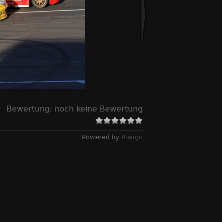
Bewertung:
noch keine Bewertung
Powered by
Piwigo