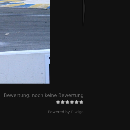
Bewertung:
noch keine Bewertung
Powered by
Piwigo